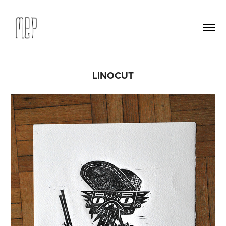
LINOCUT